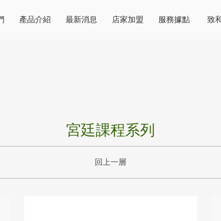
們
產品介紹
最新消息
店家加盟
服務據點
致
宮廷課程系列
回上一層