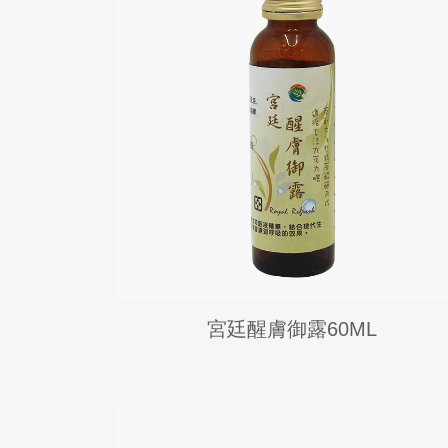
宮廷醒膚御露60ML