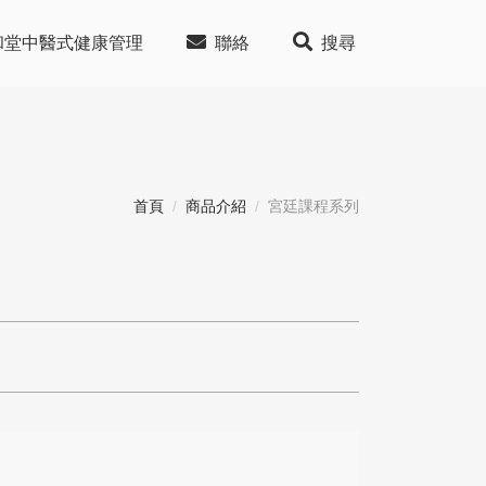
和堂中醫式健康管理
聯絡
搜尋
首頁
商品介紹
宮廷課程系列